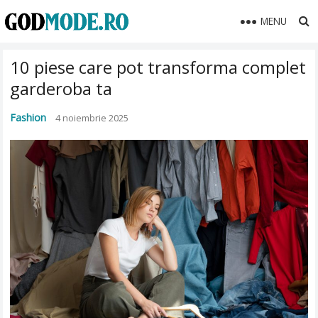
MENU
10 piese care pot transforma complet
garderoba ta
Fashion
4 noiembrie 2025