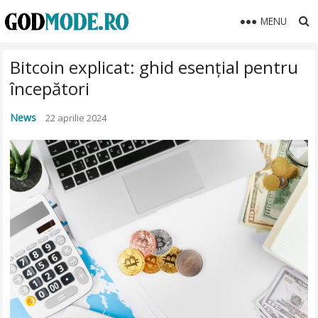
MENU
Bitcoin explicat: ghid esențial pentru
începători
News
22 aprilie 2024