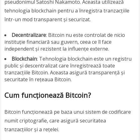
pseudonimul Satoshi Nakamoto. Aceasta utilizează
tehnologia blockchain pentru a înregistra tranzacțiile
într-un mod transparent și securizat.
Decentralizare
: Bitcoin nu este controlat de nicio
instituție financiară sau guvern, ceea ce îl face
independent și rezistent la influențe externe.
Blockchain
: Tehnologia blockchain este un registru
public și descentralizat care înregistrează toate
tranzacțiile Bitcoin. Aceasta asigură transparență și
securitate în rețeaua Bitcoin.
Cum funcționează Bitcoin?
Bitcoin funcționează pe baza unui sistem de codificare
numit criptografie, care asigură securitatea
tranzacțiilor și a rețelei.