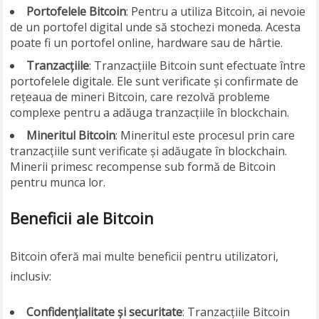
Portofelele Bitcoin
: Pentru a utiliza Bitcoin, ai nevoie
de un portofel digital unde să stochezi moneda. Acesta
poate fi un portofel online, hardware sau de hârtie.
Tranzacțiile
: Tranzacțiile Bitcoin sunt efectuate între
portofelele digitale. Ele sunt verificate și confirmate de
rețeaua de mineri Bitcoin, care rezolvă probleme
complexe pentru a adăuga tranzacțiile în blockchain.
Mineritul Bitcoin
: Mineritul este procesul prin care
tranzacțiile sunt verificate și adăugate în blockchain.
Minerii primesc recompense sub formă de Bitcoin
pentru munca lor.
Beneficii ale Bitcoin
Bitcoin oferă mai multe beneficii pentru utilizatori,
inclusiv:
Confidențialitate și securitate
: Tranzacțiile Bitcoin