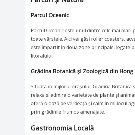
Parcul Oceanic
Parcul Oceanic este unul dintre cele mai mari p
toate vârstele. Aici vei găsi roller coasters, acv
este împărțit în două zone principale, legate 
litoralului.
Grădina Botanică și Zoologică din Hong
Situată în mijlocul orașului, Grădina Botanică 
relaxa și admira o varietate de plante și anima
oferă o oază de verdeață și calm în mijlocul agi
prin grădinile frumos amenajate.
Gastronomia Locală