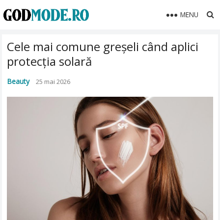
MENU
Cele mai comune greșeli când aplici
protecția solară
Beauty
25 mai 2026