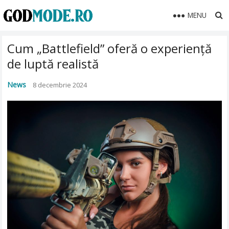
MENU
Cum „Battlefield” oferă o experiență
de luptă realistă
News
8 decembrie 2024