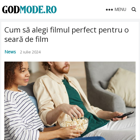
MENU
Cum să alegi filmul perfect pentru o
seară de film
News
2 iulie 2024