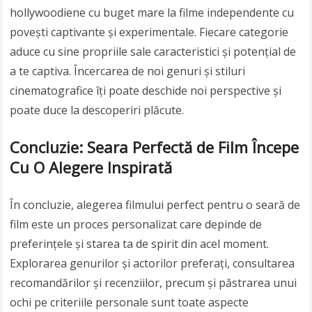
hollywoodiene cu buget mare la filme independente cu
povești captivante și experimentale. Fiecare categorie
aduce cu sine propriile sale caracteristici și potențial de
a te captiva. Încercarea de noi genuri și stiluri
cinematografice îți poate deschide noi perspective și
poate duce la descoperiri plăcute.
Concluzie: Seara Perfectă de Film Începe
Cu O Alegere Inspirată
În concluzie, alegerea filmului perfect pentru o seară de
film este un proces personalizat care depinde de
preferințele și starea ta de spirit din acel moment.
Explorarea genurilor și actorilor preferați, consultarea
recomandărilor și recenziilor, precum și păstrarea unui
ochi pe criteriile personale sunt toate aspecte