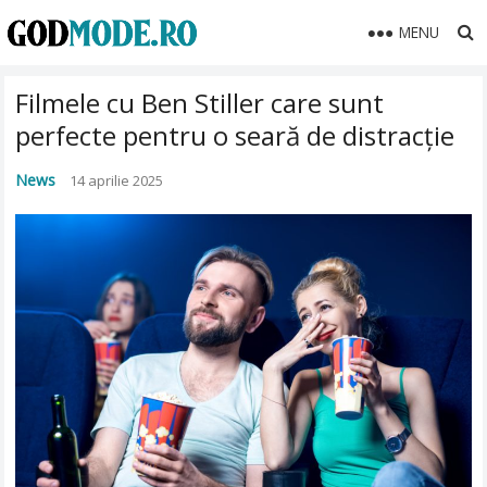
MENU
Filmele cu Ben Stiller care sunt
perfecte pentru o seară de distracție
News
14 aprilie 2025