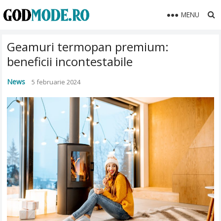
MENU
Geamuri termopan premium:
beneficii incontestabile
News
5 februarie 2024