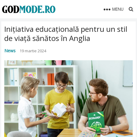
MENU
Inițiativa educațională pentru un stil
de viață sănătos în Anglia
News
19 martie 2024