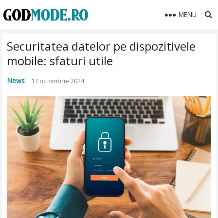
MENU
Securitatea datelor pe dispozitivele
mobile: sfaturi utile
News
17 octombrie 2024