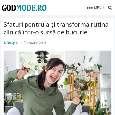
MENU
Sfaturi pentru a-ți transforma rutina
zilnică într-o sursă de bucurie
Lifestyle
2 februarie 2025