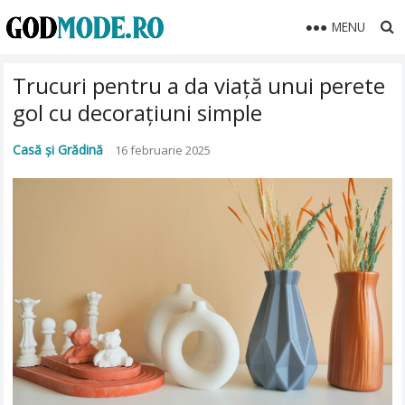
MENU
Trucuri pentru a da viață unui perete
gol cu decorațiuni simple
Casă și Grădină
16 februarie 2025