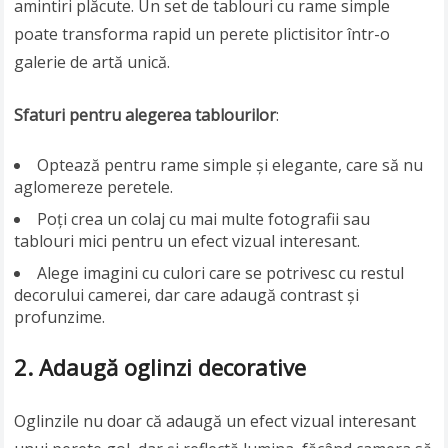
amintiri plăcute. Un set de tablouri cu rame simple
poate transforma rapid un perete plictisitor într-o
galerie de artă unică.
Sfaturi pentru alegerea tablourilor
:
Optează pentru rame simple și elegante, care să nu
aglomereze peretele.
Poți crea un colaj cu mai multe fotografii sau
tablouri mici pentru un efect vizual interesant.
Alege imagini cu culori care se potrivesc cu restul
decorului camerei, dar care adaugă contrast și
profunzime.
2. Adaugă oglinzi decorative
Oglinzile nu doar că adaugă un efect vizual interesant