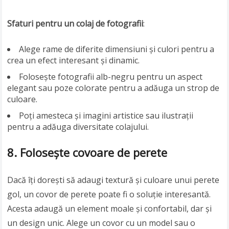
Sfaturi pentru un colaj de fotografii
:
Alege rame de diferite dimensiuni și culori pentru a
crea un efect interesant și dinamic.
Folosește fotografii alb-negru pentru un aspect
elegant sau poze colorate pentru a adăuga un strop de
culoare.
Poți amesteca și imagini artistice sau ilustrații
pentru a adăuga diversitate colajului.
8. Folosește covoare de perete
Dacă îți dorești să adaugi textură și culoare unui perete
gol, un covor de perete poate fi o soluție interesantă.
Acesta adaugă un element moale și confortabil, dar și
un design unic. Alege un covor cu un model sau o