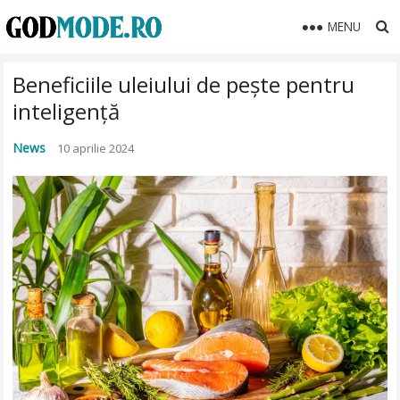
MENU
Beneficiile uleiului de pește pentru
inteligență
News
10 aprilie 2024