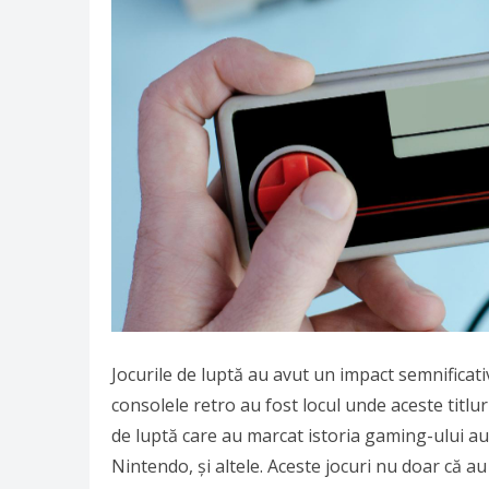
Jocurile de luptă au avut un impact semnificat
consolele retro au fost locul unde aceste titlur
de luptă care au marcat istoria gaming-ului au
Nintendo, și altele. Aceste jocuri nu doar că a