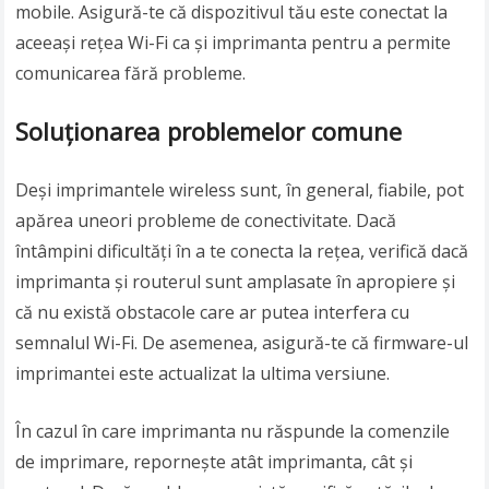
mobile. Asigură-te că dispozitivul tău este conectat la
aceeași rețea Wi-Fi ca și imprimanta pentru a permite
comunicarea fără probleme.
Soluționarea problemelor comune
Deși imprimantele wireless sunt, în general, fiabile, pot
apărea uneori probleme de conectivitate. Dacă
întâmpini dificultăți în a te conecta la rețea, verifică dacă
imprimanta și routerul sunt amplasate în apropiere și
că nu există obstacole care ar putea interfera cu
semnalul Wi-Fi. De asemenea, asigură-te că firmware-ul
imprimantei este actualizat la ultima versiune.
În cazul în care imprimanta nu răspunde la comenzile
de imprimare, repornește atât imprimanta, cât și