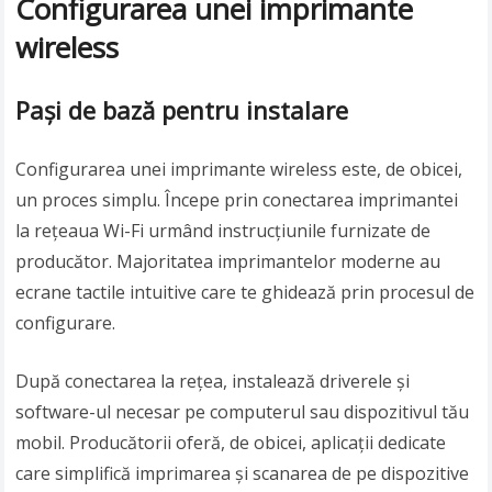
Configurarea unei imprimante
wireless
Pași de bază pentru instalare
Configurarea unei imprimante wireless este, de obicei,
un proces simplu. Începe prin conectarea imprimantei
la rețeaua Wi-Fi urmând instrucțiunile furnizate de
producător. Majoritatea imprimantelor moderne au
ecrane tactile intuitive care te ghidează prin procesul de
configurare.
După conectarea la rețea, instalează driverele și
software-ul necesar pe computerul sau dispozitivul tău
mobil. Producătorii oferă, de obicei, aplicații dedicate
care simplifică imprimarea și scanarea de pe dispozitive