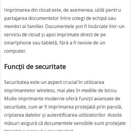
Imprimarea din cloud este, de asemenea, utilă pentru
partajarea documentelor între colegi de echipă sau
membri ai familiei. Documentele pot fi încărcate într-un
serviciu de cloud și apoi imprimate direct de pe
smartphone sau tabletă, fără a fi nevoie de un
computer.
Funcții de securitate
Securitatea este un aspect crucial în utilizarea
imprimantelor wireless, mai ales în mediile de birou.
Multe imprimante moderne oferă funcții avansate de
securitate, cum ar fi imprimarea protejată prin parolă,
criptarea datelor și autentificarea utilizatorilor. Aceste
măsuri asigură că documentele sensibile sunt protejate