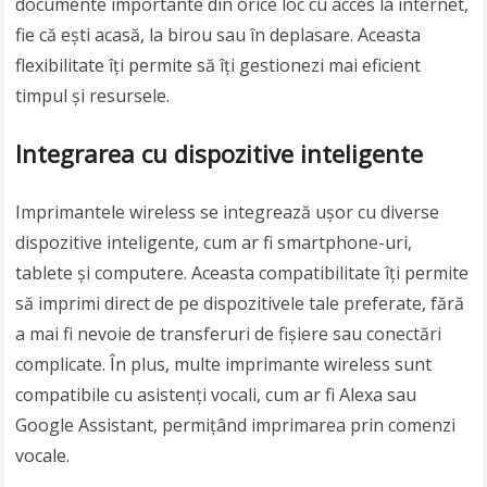
documente importante din orice loc cu acces la internet,
fie că ești acasă, la birou sau în deplasare. Aceasta
flexibilitate îți permite să îți gestionezi mai eficient
timpul și resursele.
Integrarea cu dispozitive inteligente
Imprimantele wireless se integrează ușor cu diverse
dispozitive inteligente, cum ar fi smartphone-uri,
tablete și computere. Aceasta compatibilitate îți permite
să imprimi direct de pe dispozitivele tale preferate, fără
a mai fi nevoie de transferuri de fișiere sau conectări
complicate. În plus, multe imprimante wireless sunt
compatibile cu asistenți vocali, cum ar fi Alexa sau
Google Assistant, permițând imprimarea prin comenzi
vocale.