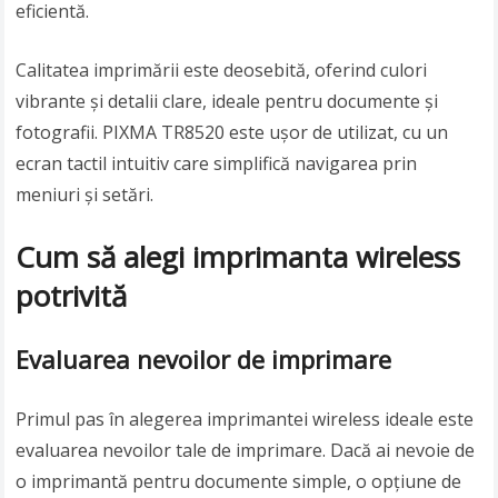
eficientă.
Calitatea imprimării este deosebită, oferind culori
vibrante și detalii clare, ideale pentru documente și
fotografii. PIXMA TR8520 este ușor de utilizat, cu un
ecran tactil intuitiv care simplifică navigarea prin
meniuri și setări.
Cum să alegi imprimanta wireless
potrivită
Evaluarea nevoilor de imprimare
Primul pas în alegerea imprimantei wireless ideale este
evaluarea nevoilor tale de imprimare. Dacă ai nevoie de
o imprimantă pentru documente simple, o opțiune de