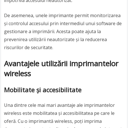
împotriva accesului neautorizat.
De asemenea, unele imprimante permit monitorizarea
și controlul accesului prin intermediul unui software de
gestionare a imprimării. Acesta poate ajuta la
prevenirea utilizării neautorizate și la reducerea
riscurilor de securitate.
Avantajele utilizării imprimantelor
wireless
Mobilitate și accesibilitate
Una dintre cele mai mari avantaje ale imprimantelor
wireless este mobilitatea și accesibilitatea pe care le
oferă. Cu o imprimantă wireless, poți imprima