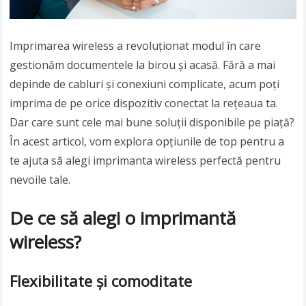
Imprimarea wireless a revoluționat modul în care
gestionăm documentele la birou și acasă. Fără a mai
depinde de cabluri și conexiuni complicate, acum poți
imprima de pe orice dispozitiv conectat la rețeaua ta.
Dar care sunt cele mai bune soluții disponibile pe piață?
În acest articol, vom explora opțiunile de top pentru a
te ajuta să alegi imprimanta wireless perfectă pentru
nevoile tale.
De ce să alegi o imprimantă
wireless?
Flexibilitate și comoditate