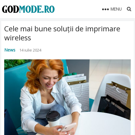
MENU
Cele mai bune soluții de imprimare
wireless
News
14 iulie 2024