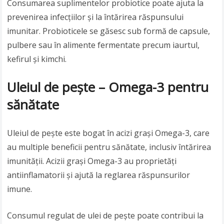
Consumarea suplimentelor probiotice poate ajuta la
prevenirea infecțiilor și la întărirea răspunsului
imunitar. Probioticele se găsesc sub formă de capsule,
pulbere sau în alimente fermentate precum iaurtul,
kefirul și kimchi.
Uleiul de pește – Omega-3 pentru
sănătate
Uleiul de pește este bogat în acizi grași Omega-3, care
au multiple beneficii pentru sănătate, inclusiv întărirea
imunității. Acizii grași Omega-3 au proprietăți
antiinflamatorii și ajută la reglarea răspunsurilor
imune.
Consumul regulat de ulei de pește poate contribui la