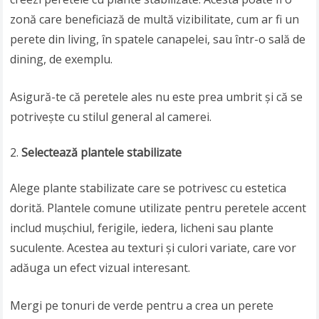
zonă care beneficiază de multă vizibilitate, cum ar fi un
perete din living, în spatele canapelei, sau într-o sală de
dining, de exemplu.
Asigură-te că peretele ales nu este prea umbrit și că se
potrivește cu stilul general al camerei.
Selectează plantele stabilizate
Alege plante stabilizate care se potrivesc cu estetica
dorită. Plantele comune utilizate pentru peretele accent
includ mușchiul, ferigile, iedera, licheni sau plante
suculente. Acestea au texturi și culori variate, care vor
adăuga un efect vizual interesant.
Mergi pe tonuri de verde pentru a crea un perete