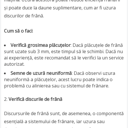
și poate duce la daune suplimentare, cum ar fi uzura
discurilor de frână.
Cum să o faci
:
Verifică grosimea plăcuțelor
: Dacă plăcuțele de frână
sunt uzate sub 3 mm, este timpul să le schimbi. Dacă nu
ai experiență, este recomandat să le verifici la un service
autorizat.
Semne de uzură neuniformă
: Dacă observi uzura
neuniformă a plăcuțelor, acest lucru poate indica o
problemă cu alinierea sau cu sistemul de frânare.
Verifică discurile de frână
Discursurile de frână sunt, de asemenea, o componentă
esențială a sistemului de frânare, iar uzura sau