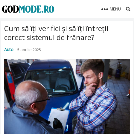
MENU
Cum să îți verifici și să îți întreții
corect sistemul de frânare?
Auto
5 aprilie 2025