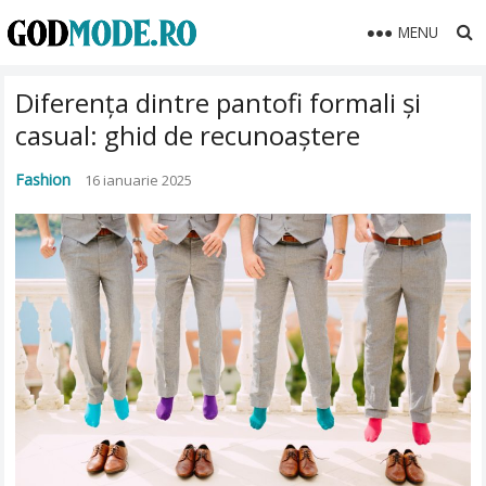
MENU
Diferența dintre pantofi formali și
casual: ghid de recunoaștere
Fashion
16 ianuarie 2025