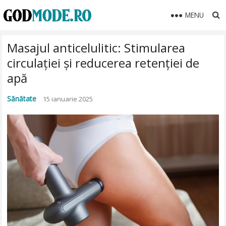
MENU
Masajul anticelulitic: Stimularea
circulației și reducerea retenției de
apă
Sănătate
15 ianuarie 2025