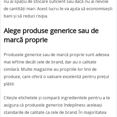
nu ai spațiu de stocare suficient sau dacă nu ai nevoie
de cantități mari. Acest lucru te va ajuta să economisești
bani și să reduci risipa.
Alege produse generice sau de
marcă proprie
Produsele generice sau de marcă proprie sunt adesea
mai ieftine decât cele de brand, dar au o calitate
similară. Multe magazine au propriile lor linii de
produse, care oferă o valoare excelentă pentru prețul
plătit.
Citește etichetele și compară ingredientele pentru a te
asigura că produsele generice îndeplinesc aceleași
standarde de calitate ca cele de brand. În majoritatea