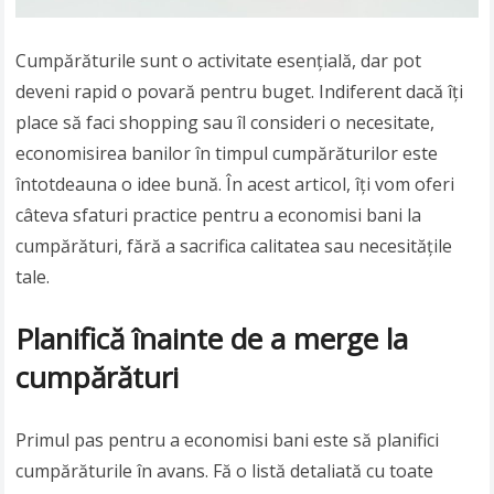
Cumpărăturile sunt o activitate esențială, dar pot
deveni rapid o povară pentru buget. Indiferent dacă îți
place să faci shopping sau îl consideri o necesitate,
economisirea banilor în timpul cumpărăturilor este
întotdeauna o idee bună. În acest articol, îți vom oferi
câteva sfaturi practice pentru a economisi bani la
cumpărături, fără a sacrifica calitatea sau necesitățile
tale.
Planifică înainte de a merge la
cumpărături
Primul pas pentru a economisi bani este să planifici
cumpărăturile în avans. Fă o listă detaliată cu toate