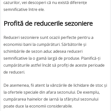
cazurilor, vei descoperi că nu există diferențe
semnificative între ele.
Profită de reducerile sezoniere
Reduceri sezoniere sunt ocazii perfecte pentru a
economisi bani la cumpărături. Sărbătorile și
schimbările de sezon aduc adesea reduceri
semnificative la o gamă largă de produse. Planifică-ți
cumpărăturile astfel încât să profiți de aceste perioade
de reduceri.
De asemenea, fii atent la vânzările de lichidare de stoc și
la ofertele speciale din afara sezonului. De exemplu,
cumpărarea hainelor de iarnă la sfârșitul sezonului
poate duce la economii considerabile.