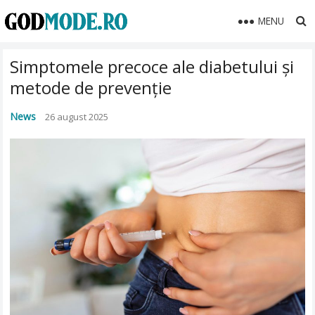
MENU
Simptomele precoce ale diabetului și
metode de prevenție
News
26 august 2025