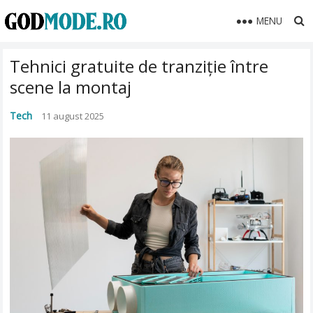
MENU
Tehnici gratuite de tranziție între
scene la montaj
Tech
11 august 2025