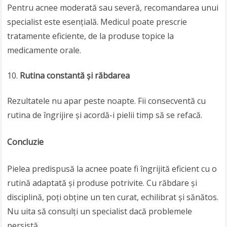
Pentru acnee moderată sau severă, recomandarea unui
specialist este esențială. Medicul poate prescrie
tratamente eficiente, de la produse topice la
medicamente orale.
Rutina constantă și răbdarea
Rezultatele nu apar peste noapte. Fii consecventă cu
rutina de îngrijire și acordă-i pielii timp să se refacă.
Concluzie
Pielea predispusă la acnee poate fi îngrijită eficient cu o
rutină adaptată și produse potrivite. Cu răbdare și
disciplină, poți obține un ten curat, echilibrat și sănătos.
Nu uita să consulți un specialist dacă problemele
persistă.